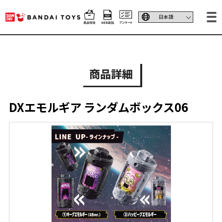
商品詳細
DXエモルギア ランダムボックス06