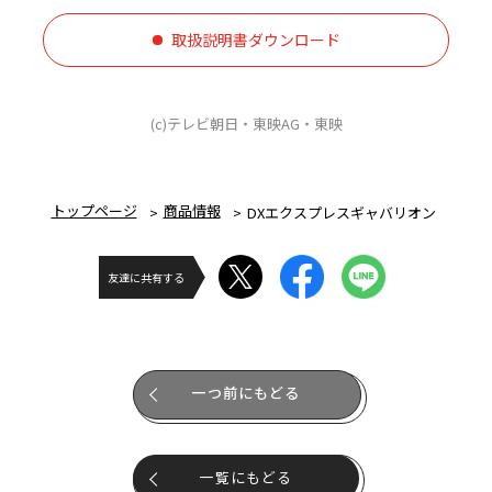
取扱説明書ダウンロード
(c)テレビ朝日・東映AG・東映
トップページ
商品情報
DXエクスプレスギャバリオン
友達に共有する
一つ前にもどる
一覧にもどる