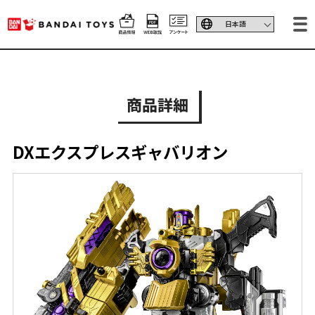
商品詳細
DXエクスプレスギャバリオン