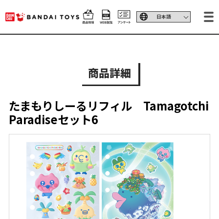
商品詳細
たまもりしーるリフィル Tamagotchi
Paradiseセット6