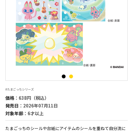
#たまごっちシリーズ
価格
：638円（税込）
発売日
：2026年07月11日
対象年齢
：6才以上
たまごっちのシールや台紙にアイテムのシールを重ねて自分流に