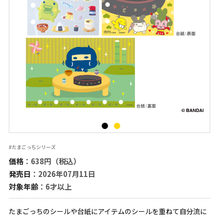
#たまごっちシリーズ
価格
：638円（税込）
発売日
：2026年07月11日
対象年齢
：6才以上
たまごっちのシールや台紙にアイテムのシールを重ねて自分流に