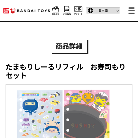
商品詳細
たまもりしーるリフィル お寿司もり
セット