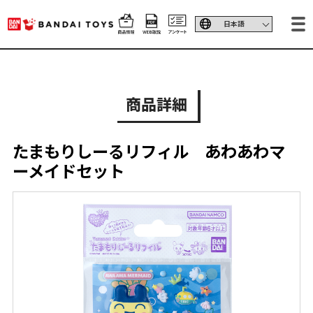
商品詳細
たまもりしーるリフィル あわあわマ
ーメイドセット