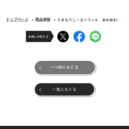
トップページ
商品情報
たまもりしーるリフィル あわあわマーメイドセット
友達に共有する
一つ前にもどる
一覧にもどる