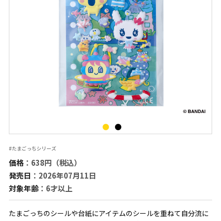
#たまごっちシリーズ
価格
：638円（税込）
発売日
：2026年07月11日
対象年齢
：6才以上
たまごっちのシールや台紙にアイテムのシールを重ねて自分流に