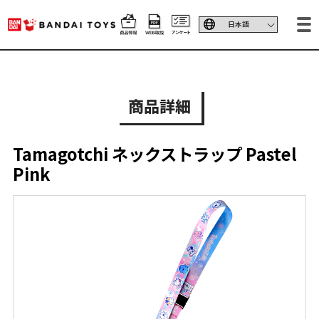
商品詳細
Tamagotchi ネックストラップ Pastel
Pink