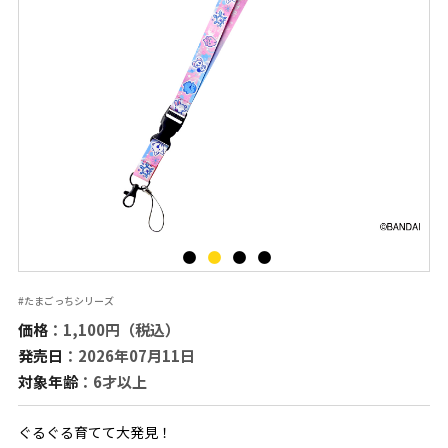
#たまごっちシリーズ
価格
：1,100円（税込）
発売日
：2026年07月11日
対象年齢
：6才以上
ぐるぐる育てて大発見！