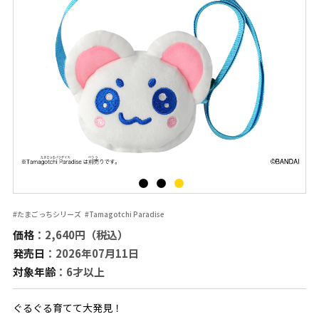
#たまごっちシリーズ
#Tamagotchi Paradise
価格
：2,640円（税込）
発売日
：2026年07月11日
対象年齢
：6才以上
ぐるぐる育てて大発見！