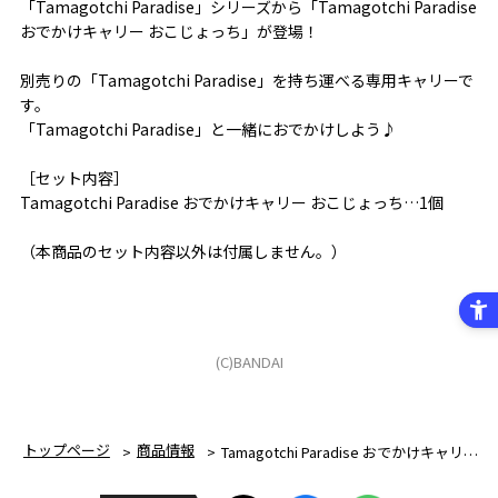
「Tamagotchi Paradise」シリーズから「Tamagotchi Paradise
おでかけキャリー おこじょっち」が登場！
別売りの「Tamagotchi Paradise」を持ち運べる専用キャリーで
す。
「Tamagotchi Paradise」と一緒におでかけしよう♪
［セット内容］
Tamagotchi Paradise おでかけキャリー おこじょっち…1個
（本商品のセット内容以外は付属しません。）
(C)BANDAI
トップページ
商品情報
Tamagotchi Paradise おでかけキャリー おこじょっち