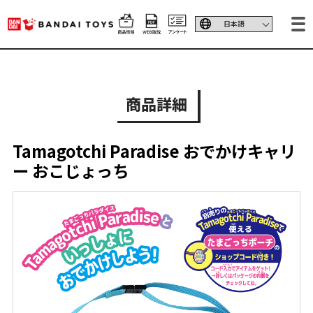
商品詳細
Tamagotchi Paradise おでかけキャリ
ー おこじょっち