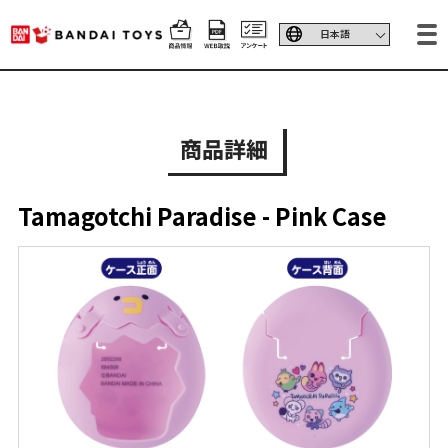
商品詳細
Tamagotchi Paradise - Pink Case