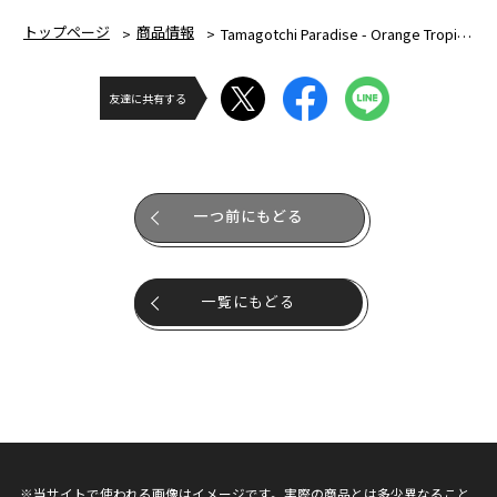
トップページ
商品情報
Tamagotchi Paradise - Orange Tropics Premium Set
友達に共有する
一つ前にもどる
一覧にもどる
※当サイトで使われる画像はイメージです。実際の商品とは多少異なること