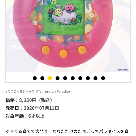
#たまごっちシリーズ
#Tamagotchi Paradise
価格
：8,250円（税込）
発売日
：2026年07月11日
対象年齢
：6才以上
ぐるぐる育てて大発見！あなただけのたまごっちパラダイスを育