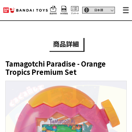
商品詳細
Tamagotchi Paradise - Orange
Tropics Premium Set