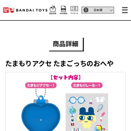
商品詳細
たまもりアクセ たまごっちのおへや