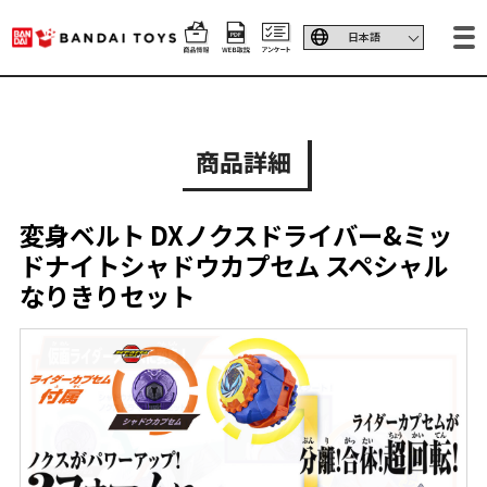
商品詳細
変身ベルト DXノクスドライバー&ミッ
ドナイトシャドウカプセム スペシャル
なりきりセット