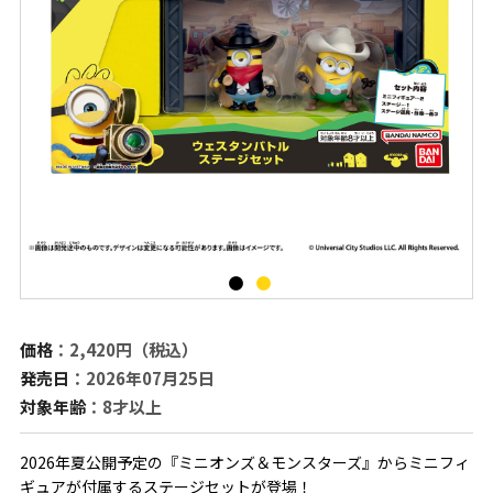
価格
：2,420円（税込）
発売日
：2026年07月25日
対象年齢
：8才以上
2026年夏公開予定の『ミニオンズ＆モンスターズ』からミニフィ
ギュアが付属するステージセットが登場！