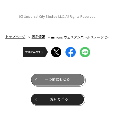
(C) Universal City Studios LLC. All Rights Reserved.
トップページ
商品情報
minions ウェスタンバトルステージセット
友達に共有する
一つ前にもどる
一覧にもどる