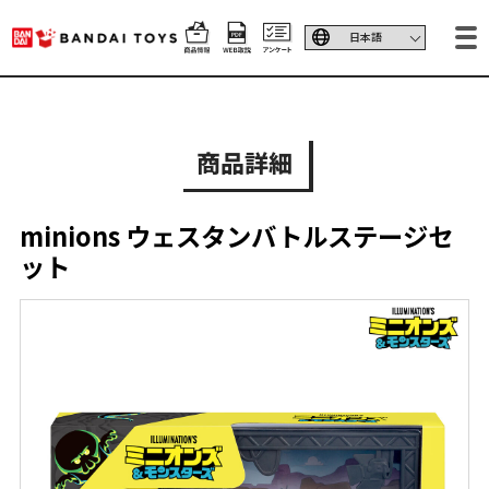
商品詳細
minions ウェスタンバトルステージセ
ット