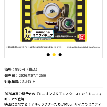
価格
：880円（税込）
発売日
：2026年07月25日
対象年齢
：8才以上
2026年夏公開予定の『ミニオンズ＆モンスターズ』からミニフィ
ギュアが登場！
映画に登場する！？キャラクターたちが約5cmサイズのミニフィ