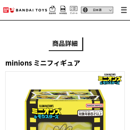
商品詳細
minions ミニフィギュア