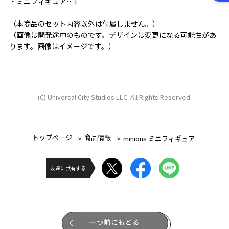
・ミニフィギュア…1
（本商品のセット内容以外は付属しません。）
（画像は開発途中のものです。デザインは変更になる可能性があ
ります。画像はイメージです。）
(C) Universal City Studios LLC. All Rights Reserved.
トップページ
商品情報
minions ミニフィギュア
友達に共有する
一つ前にもどる