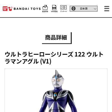
商品詳細
ウルトラヒーローシリーズ 122 ウルト
ラマンアグル (V1)