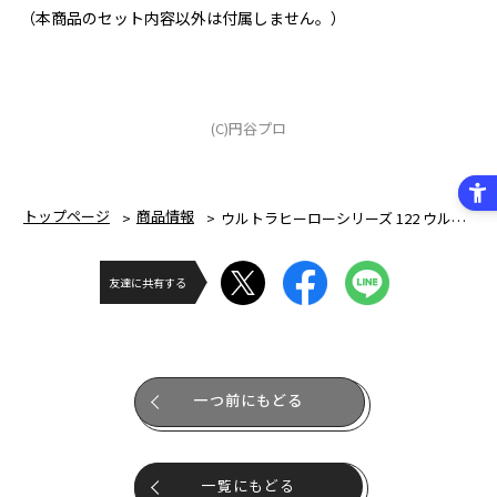
（本商品のセット内容以外は付属しません。）
(C)円谷プロ
トップページ
商品情報
ウルトラヒーローシリーズ 122 ウルトラマンアグル (V1)
友達に共有する
一つ前にもどる
一覧にもどる