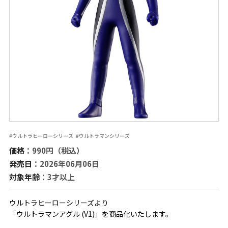
#ウルトラヒーローシリーズ
#ウルトラマンシリーズ
価格
：990円（税込）
発売日
：2026年06月06日
対象年齢
：3才以上
ウルトラヒーローシリーズより
「ウルトラマンアグル (V1)」を商品化いたします。