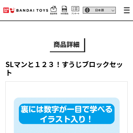
商品詳細
SLマンと１２３！すうじブロックセッ
ト