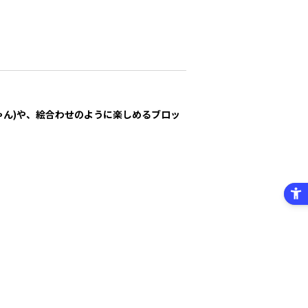
ゃん)や、絵合わせのように楽しめるブロッ