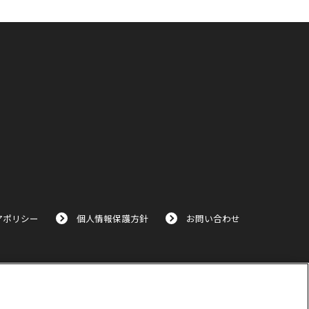
アポリシー
個人情報保護方針
お問い合わせ