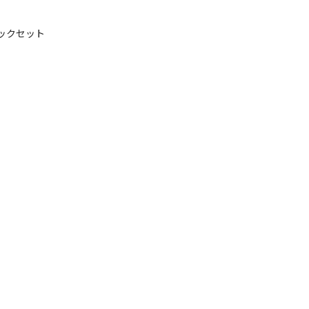
ックセット