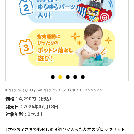
#ブロックあそび
#1才～のブロックシリーズ
#それいけ！アンパンマン
価格
：4,290円（税込）
発売日
：2026年07月18日
対象年齢
：1才以上
1才のお子さまでも楽しめる遊びが入った基本のブロックセット