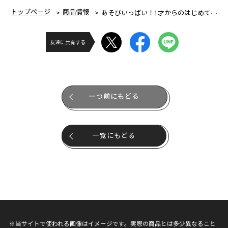
トップページ
商品情報
あそびいっぱい！1才からのはじめてのブロックバケツ
友達に共有する
一つ前にもどる
一覧にもどる
※当サイトで使われる画像はイメージです。実際の商品とは多少異なること