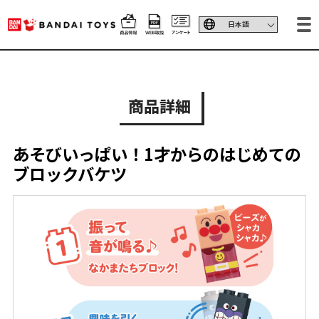
商品詳細
あそびいっぱい！1才からのはじめての
ブロックバケツ