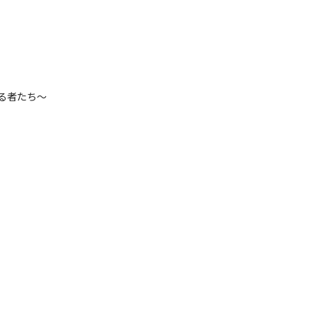
る者たち～