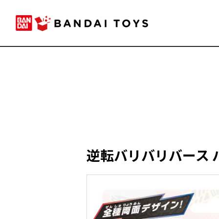
逆転バリバリバース 