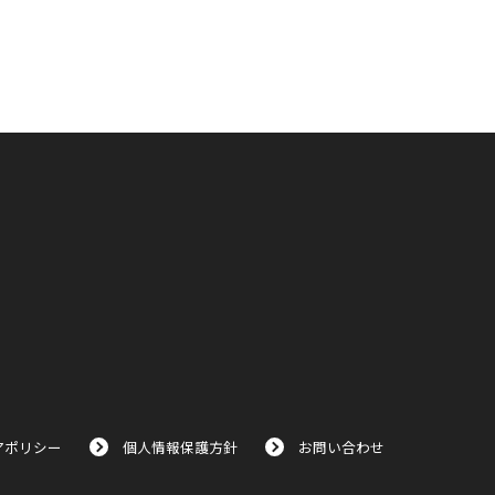
アポリシー
個人情報保護方針
お問い合わせ