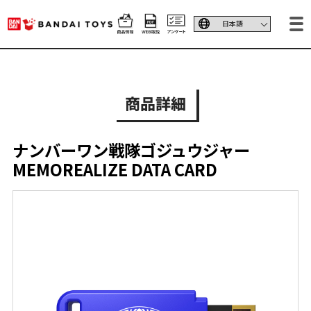
商品詳細
ナンバーワン戦隊ゴジュウジャー
MEMOREALIZE DATA CARD