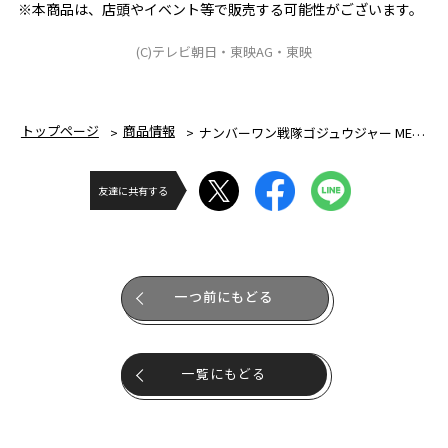
※本商品は、店頭やイベント等で販売する可能性がございます。
(C)テレビ朝日・東映AG・東映
トップページ
商品情報
ナンバーワン戦隊ゴジュウジャー MEMOREALIZE DATA CARD
友達に共有する
一つ前にもどる
一覧にもどる