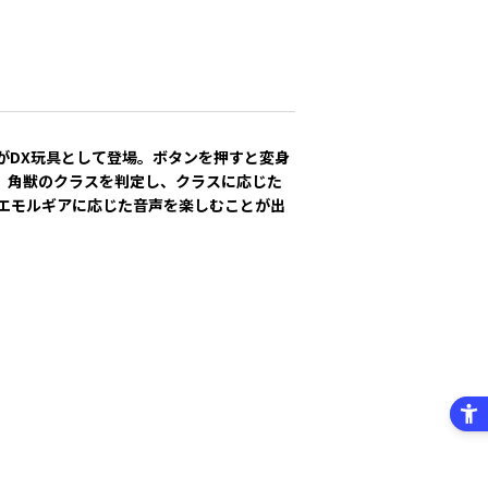
がDX玩具として登場。ボタンを押すと変身
、角獣のクラスを判定し、クラスに応じた
エモルギアに応じた音声を楽しむことが出