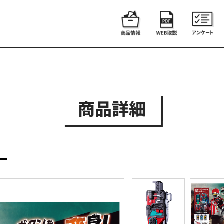
商品詳細
ー