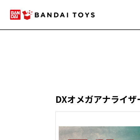
DXオメガアナライザ