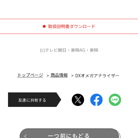
取扱説明書ダウンロード
(c)テレビ朝日・東映AG・東映
トップページ
商品情報
DXオメガアナライザー
友達に共有する
一つ前にもどる