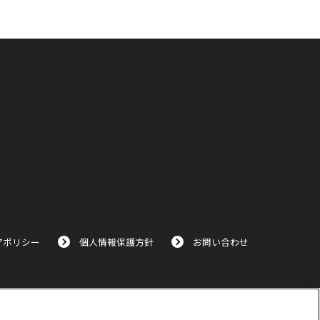
アポリシー
個人情報保護方針
お問い合わせ