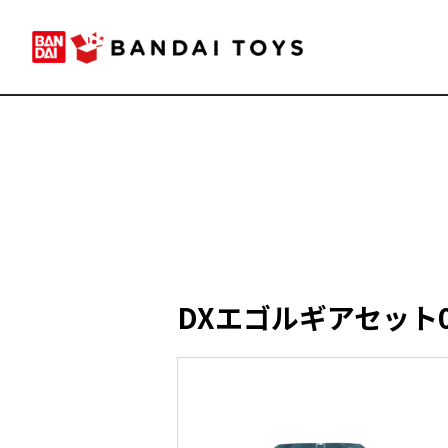
DXエゴルギアセット0