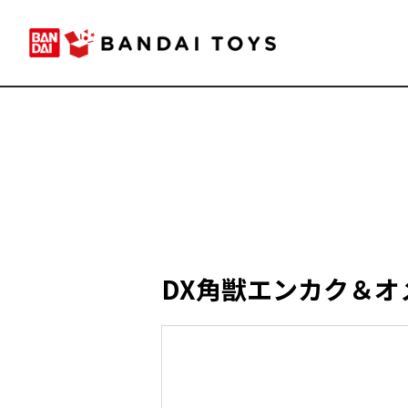
DX角獣エンカク＆オ