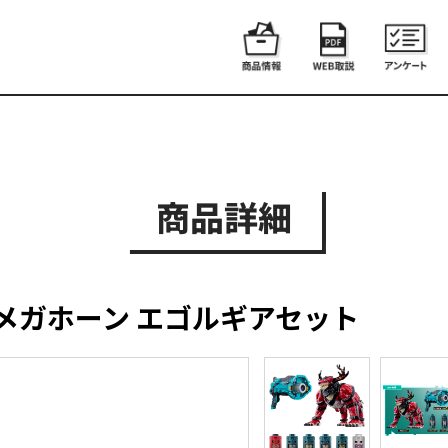
商品詳細
メガホーン エゴルギアセット