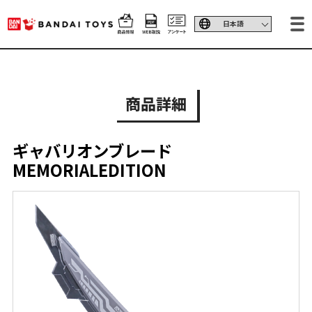
商品詳細
ギャバリオンブレード
MEMORIALEDITION