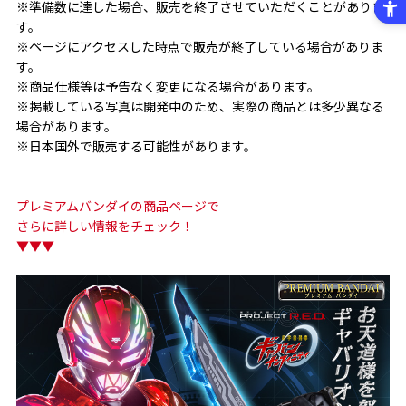
※準備数に達した場合、販売を終了させていただくことがありま
す。
※ページにアクセスした時点で販売が終了している場合がありま
す。
※商品仕様等は予告なく変更になる場合があります。
※掲載している写真は開発中のため、実際の商品とは多少異なる
場合があります。
※日本国外で販売する可能性があります。
プレミアムバンダイの商品ページで
さらに詳しい情報をチェック！
▼▼▼