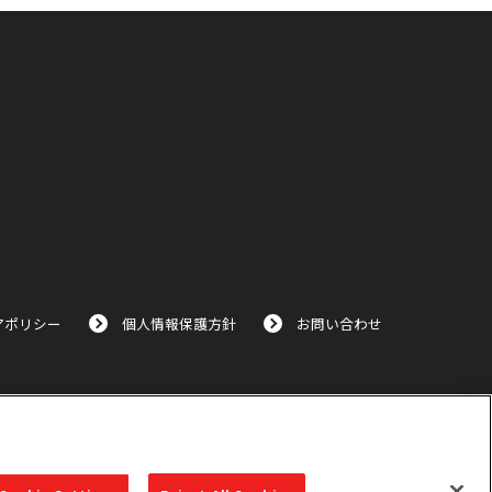
アポリシー
個人情報保護方針
お問い合わせ