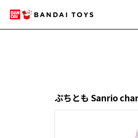
ぷちとも Sanrio c