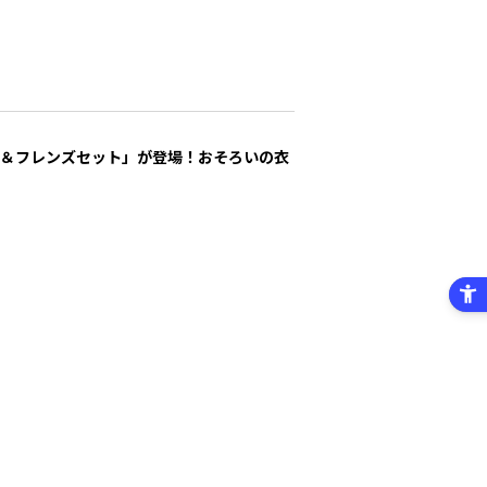
ロディ＆フレンズセット」が登場！おそろいの衣