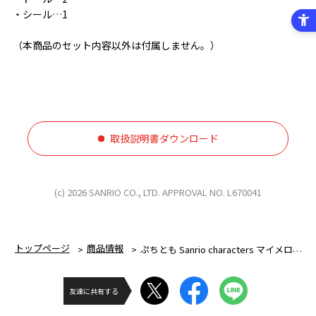
・シール…1
（本商品のセット内容以外は付属しません。）
取扱説明書ダウンロード
(c) 2026 SANRIO CO., LTD. APPROVAL NO. L670041
トップページ
商品情報
ぷちとも Sanrio characters マイメロディ＆クロミのびょういん
友達に共有する