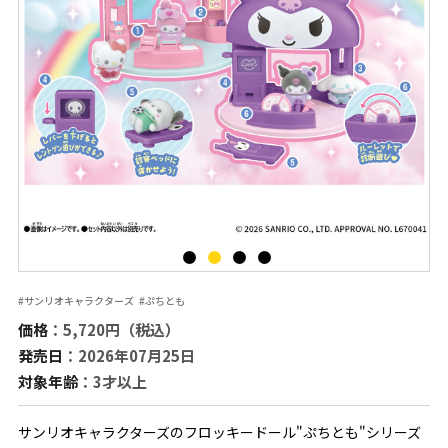
#サンリオキャラクターズ
#ぷちとも
価格
：5,720円（税込）
発売日
：2026年07月25日
対象年齢
：3才以上
サンリオキャラクターズのフロッキードール"ぷちとも"シリーズ