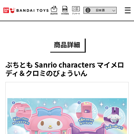
商品詳細
ぷちとも Sanrio characters マイメロ
ディ＆クロミのびょういん