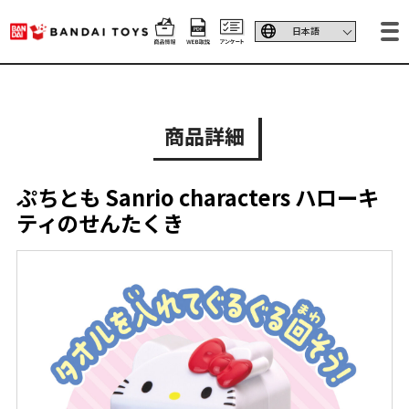
商品詳細
ぷちとも Sanrio characters ハローキ
ティのせんたくき