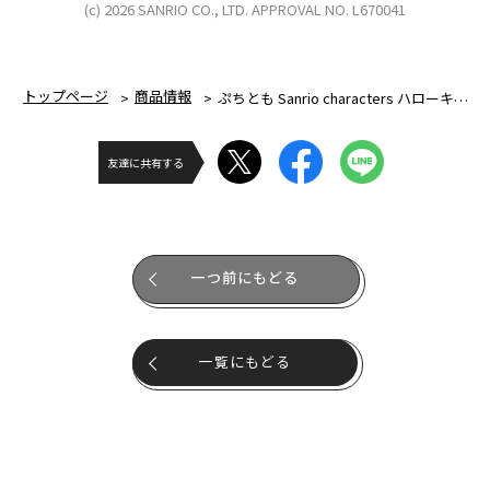
(c) 2026 SANRIO CO., LTD. APPROVAL NO. L670041
トップページ
商品情報
ぷちとも Sanrio characters ハローキティのせんたくき
友達に共有する
一つ前にもどる
一覧にもどる