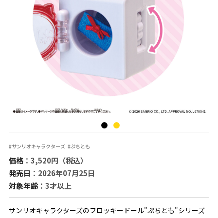
#サンリオキャラクターズ
#ぷちとも
価格
：3,520円（税込）
発売日
：2026年07月25日
対象年齢
：3才以上
サンリオキャラクターズのフロッキードール"ぷちとも"シリーズ