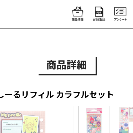
商品詳細
しーるリフィル カラフルセット