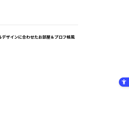
ルデザインに合わせたお部屋＆プロフ帳風