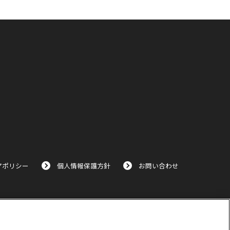
アポリシー
個人情報保護方針
お問い合わせ