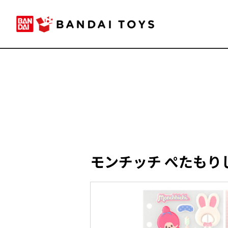
モンチッチ ぺたもり