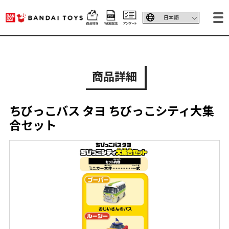
商品詳細
ちびっこバス タヨ ちびっこシティ大集
合セット