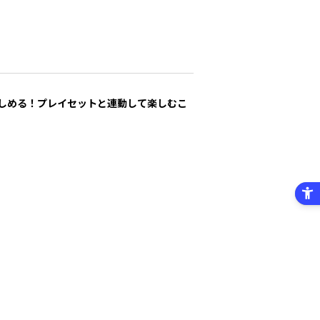
しめる！プレイセットと連動して楽しむこ