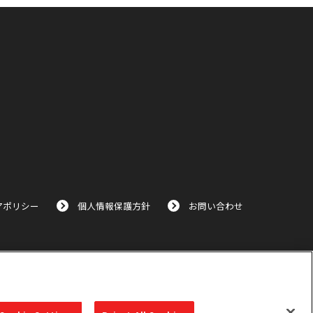
アポリシー
個人情報保護方針
お問い合わせ