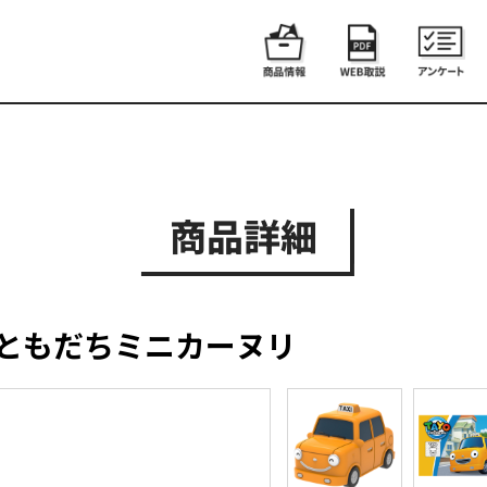
商品詳細
おともだちミニカーヌリ