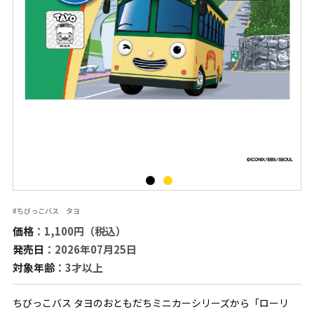
#ちびっこバス タヨ
価格
：1,100円（税込）
発売日
：2026年07月25日
対象年齢
：3才以上
ちびっこバス タヨのおともだちミニカーシリーズから「ローリ