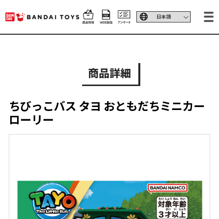
商品詳細
ちびっこバス タヨ おともだちミニカー
ローリー