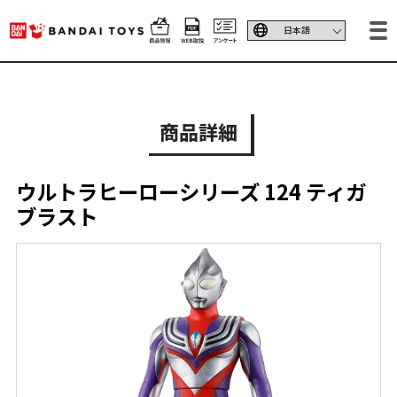
商品詳細
ウルトラヒーローシリーズ 124 ティガ
ブラスト