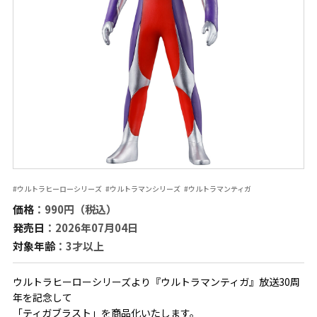
#ウルトラヒーローシリーズ
#ウルトラマンシリーズ
#ウルトラマンティガ
価格
：990円（税込）
発売日
：2026年07月04日
対象年齢
：3才以上
ウルトラヒーローシリーズより『ウルトラマンティガ』放送30周
年を記念して
「ティガブラスト」を商品化いたします。