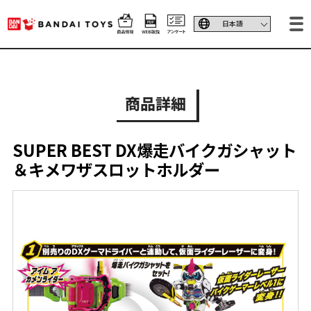
商品詳細
SUPER BEST DX爆走バイクガシャット
＆キメワザスロットホルダー