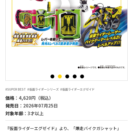
#SUPER BEST
#仮面ライダーシリーズ
#仮面ライダーエグゼイド
価格
：4,620円（税込）
発売日
：2026年07月25日
対象年齢
：3才以上
『仮面ライダーエグゼイド』より、「爆走バイクガシャット」