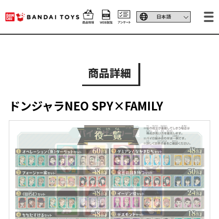
商品詳細
ドンジャラNEO SPY×FAMILY