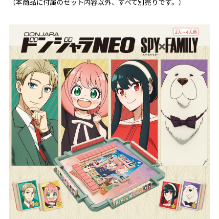
（本商品に付属のセット内容以外、すべて別売りです。）