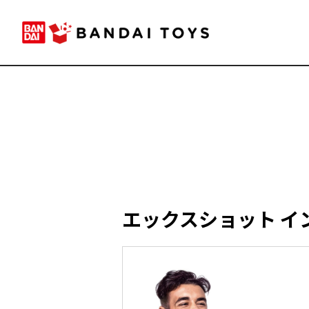
エックスショット イ