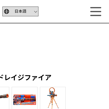
ドレイジファイア