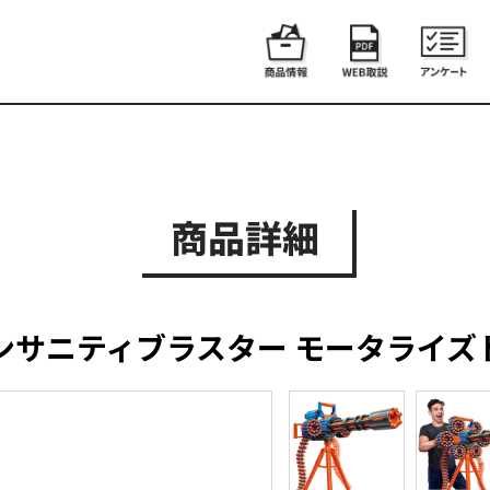
商品詳細
ンサニティブラスター モータライズ