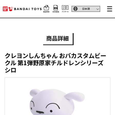
商品詳細
クレヨンしんちゃん おバカスタムビー
クル 第1弾野原家チルドレンシリーズ
シロ