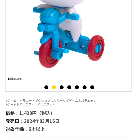
#ゲーム・バラエティ
#クレヨンしんちゃん
#ゲーム＆バラエティ
#ゲーム＆バラエティ（バラエティ）
価格
：1,430円（税込）
発売日
：2024年03月16日
対象年齢
：6才以上