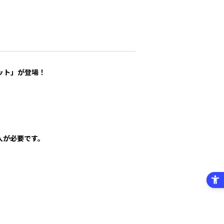
ット」が登場！
入が必要です。