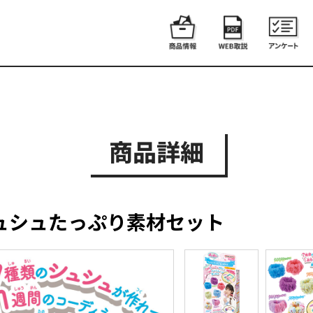
商品詳細
ュシュたっぷり素材セット