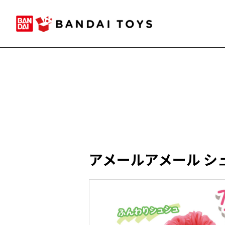
アメールアメール シ