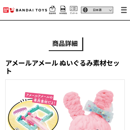
商品詳細
アメールアメール ぬいぐるみ素材セッ
ト