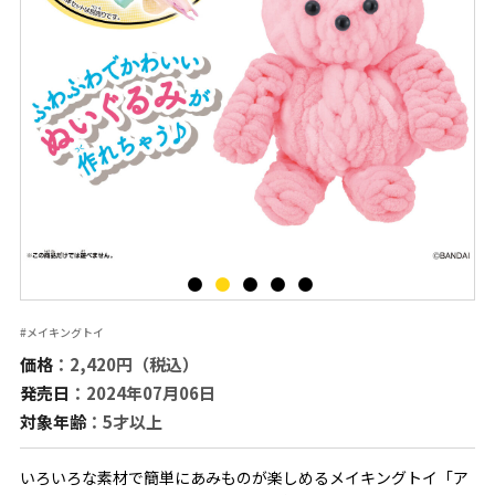
#メイキングトイ
価格
：2,420円（税込）
発売日
：2024年07月06日
対象年齢
：5才以上
いろいろな素材で簡単にあみものが楽しめるメイキングトイ「ア