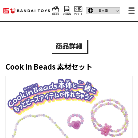
商品詳細
Cook in Beads 素材セット