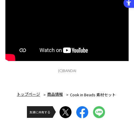
(C)BANDAI
トップページ
商品情報
Cook in Beads 素材セット
友達に共有する