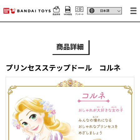
商品詳細
プリンセスステップドール コルネ