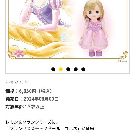
#レミン&ソラン
価格
：6,050円（税込）
発売日
：2024年08月03日
対象年齢
：3才以上
レミン＆ソランシリーズに、
「プリンセスステップドール コルネ」が登場！