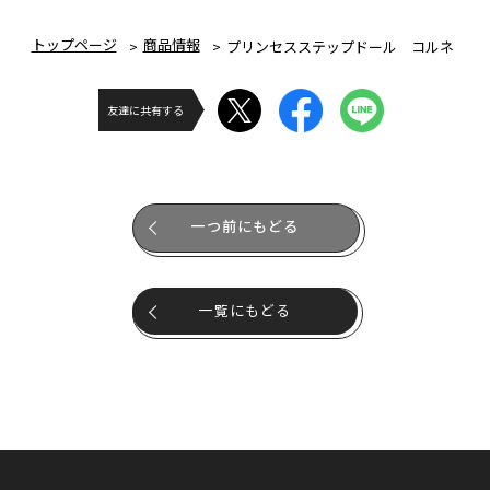
トップページ
商品情報
プリンセスステップドール コルネ
友達に共有する
一つ前にもどる
一覧にもどる