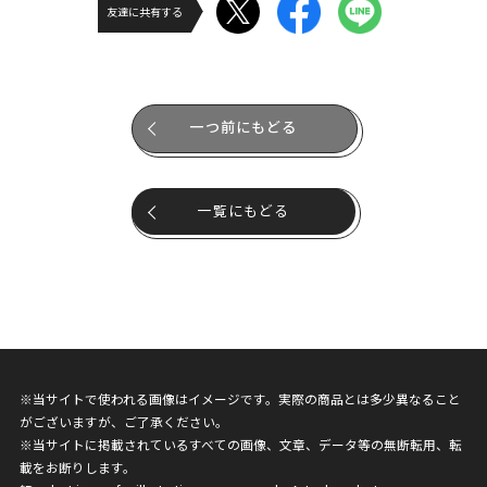
友達に共有する
一つ前にもどる
一覧にもどる
※当サイトで使われる画像はイメージです。実際の商品とは多少異なること
がございますが、ご了承ください。
※当サイトに掲載されているすべての画像、文章、データ等の無断転用、転
載をお断りします。