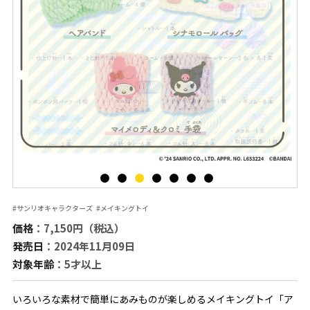
#サンリオキャラクターズ
#メイキングトイ
価格
：7,150円（税込）
発売日
：2024年11月09日
対象年齢
：5才以上
いろいろな素材で簡単にあみものが楽しめるメイキングトイ「ア