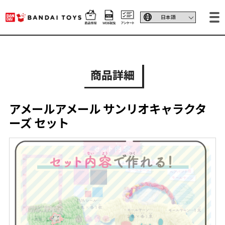
商品詳細
アメールアメール サンリオキャラクタ
ーズ セット