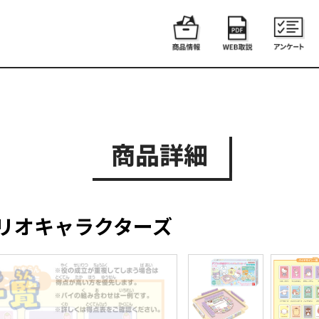
商品詳細
ンリオキャラクターズ