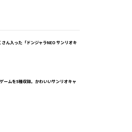
さん入った「ドンジャラNEO サンリオキ
。
ゲームを5種収録。かわいいサンリオキャ