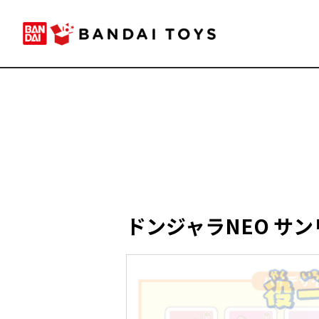
ドンジャラNEO サ