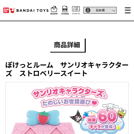
商品詳細
ぽけっとルーム サンリオキャラクター
ズ ストロベリースイート