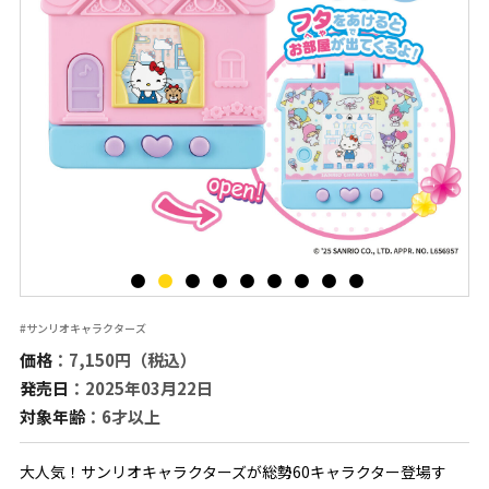
#サンリオキャラクターズ
価格
：7,150円（税込）
発売日
：2025年03月22日
対象年齢
：6才以上
大人気！サンリオキャラクターズが総勢60キャラクター登場す