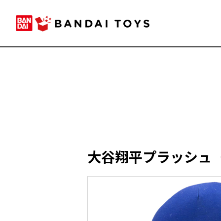
大谷翔平プラッシュ（4