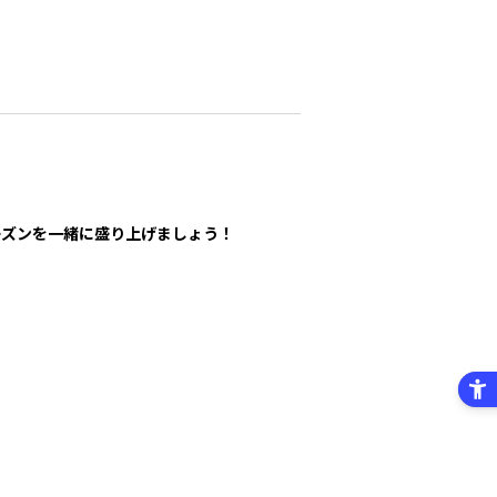
ーズンを一緒に盛り上げましょう！