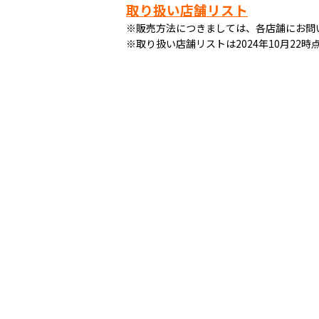
取り扱い店舗リスト
※販売方法につきましては、各店舗にお問
※取り扱い店舗リストは2024年10月2