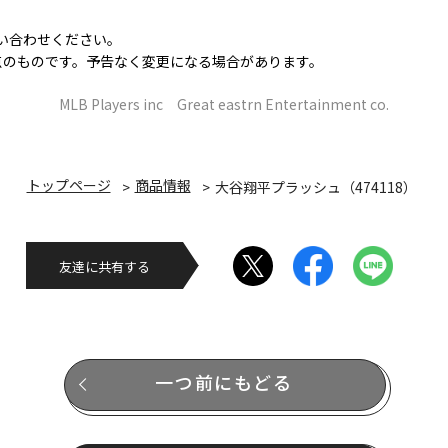
い合わせください。
2時点のものです。予告なく変更になる場合があります。
MLB Players inc Great eastrn Entertainment co.
トップページ
商品情報
大谷翔平プラッシュ（474118）
友達に共有する
一つ前にもどる