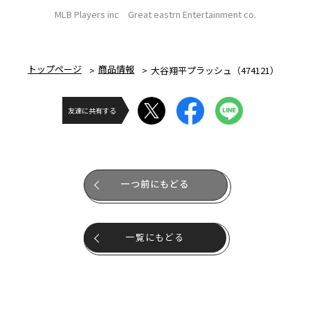
MLB Players inc Great eastrn Entertainment co.
トップページ
商品情報
大谷翔平プラッシュ（474121）
友達に共有する
一つ前にもどる
一覧にもどる