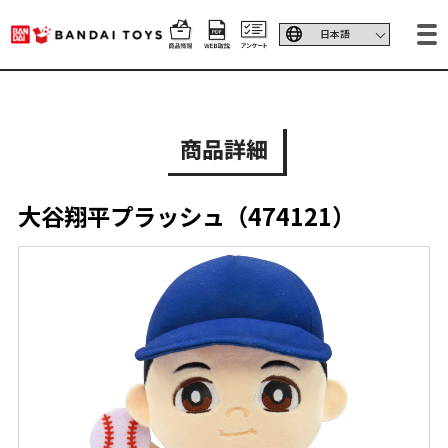
商品詳細
大谷翔平プラッシュ（474121）