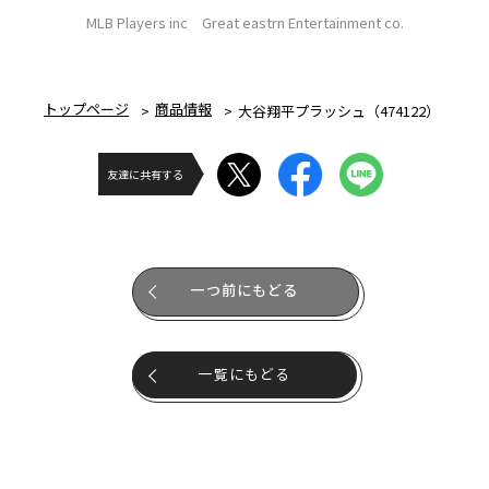
MLB Players inc Great eastrn Entertainment co.
トップページ
商品情報
大谷翔平プラッシュ（474122）
友達に共有する
一つ前にもどる
一覧にもどる