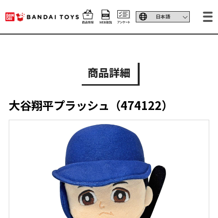
商品詳細
大谷翔平プラッシュ（474122）