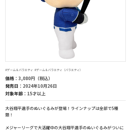
#ゲーム＆バラエティ
#ゲーム＆バラエティ（バラエティ）
価格
：3,080円（税込）
発売日
：2024年10月26日
対象年齢
：15才以上
大谷翔平選手のぬいぐるみが登場！ラインナップは全部で5種
類！
メジャーリーグで大活躍中の大谷翔平選手のぬいぐるみがついに