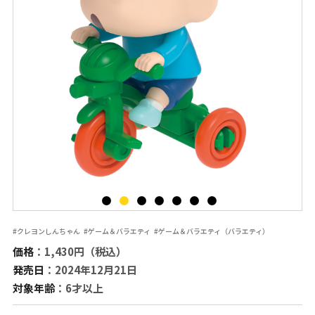
#クレヨンしんちゃん
#ゲーム＆バラエティ
#ゲーム＆バラエティ（バラエティ）
価格
：1,430円（税込）
発売日
：2024年12月21日
対象年齢
：6才以上