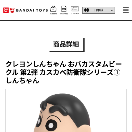
商品詳細
クレヨンしんちゃん おバカスタムビー
クル 第2弾 カスカベ防衛隊シリーズ①
しんちゃん