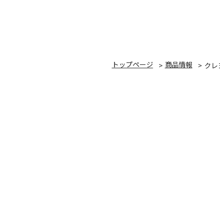
トップページ
商品情報
クレ