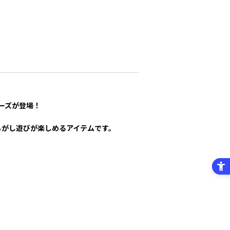
ーズが登場！
ころがし遊びが楽しめるアイテムです。