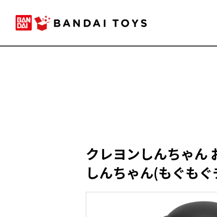
クレヨンしんちゃん 
しんちゃん(もぐもぐチ