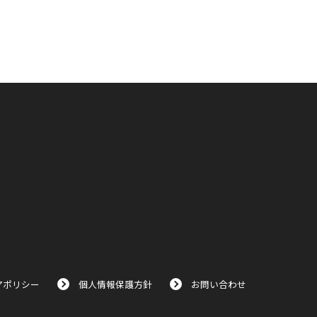
アポリシー
個人情報保護方針
お問い合わせ