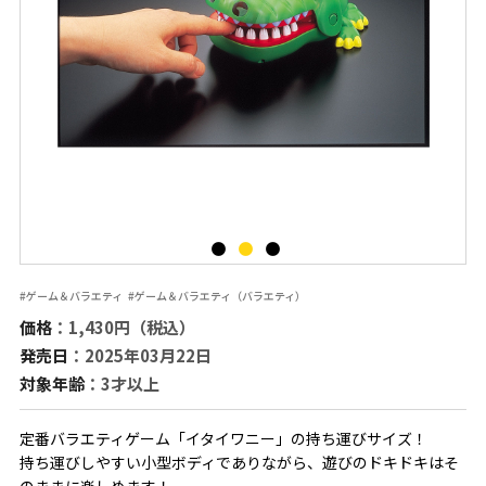
#ゲーム＆バラエティ
#ゲーム＆バラエティ（バラエティ）
価格
：1,430円（税込）
発売日
：2025年03月22日
対象年齢
：3才以上
定番バラエティゲーム「イタイワニー」の持ち運びサイズ！
持ち運びしやすい小型ボディでありながら、遊びのドキドキはそ
のままに楽しめます！