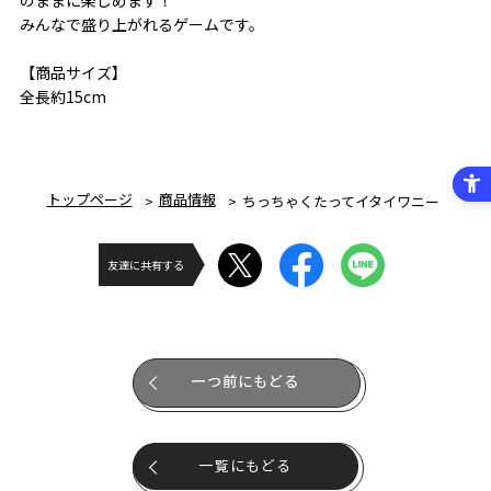
みんなで盛り上がれるゲームです。
【商品サイズ】
全長約15cm
トップページ
商品情報
ちっちゃくたってイタイワニー
友達に共有する
一つ前にもどる
一覧にもどる