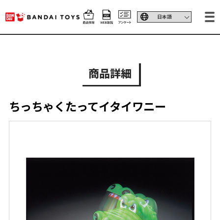
商品詳細
ちっちゃくたってイタイワニー