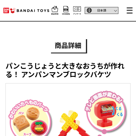
商品詳細
パンこうじょうと大きなおうちが作れ
る！ アンパンマンブロックバケツ