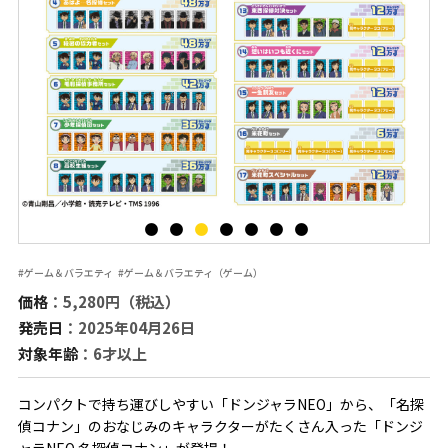
#ゲーム＆バラエティ
#ゲーム＆バラエティ（ゲーム）
価格
：5,280円（税込）
発売日
：2025年04月26日
対象年齢
：6才以上
コンパクトで持ち運びしやすい「ドンジャラNEO」から、「名探
偵コナン」のおなじみのキャラクターがたくさん入った「ドンジ
ャラNEO 名探偵コナン」が登場！