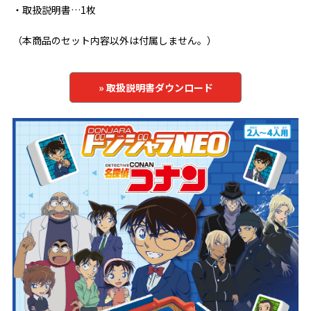
・取扱説明書…1枚
（本商品のセット内容以外は付属しません。）
» 取扱説明書ダウンロード