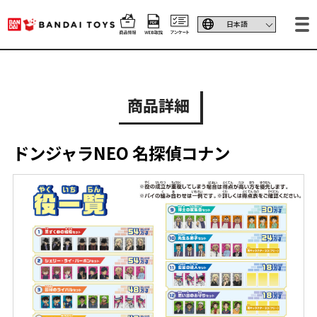
商品詳細
ドンジャラNEO 名探偵コナン